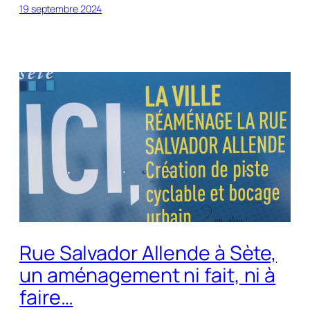
19 septembre 2024
Rue Salvador Allende à Sète,
un aménagement ni fait, ni à
faire…