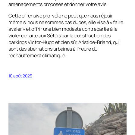
aménagements proposés et donner votre avis.
Cette offensive pro-vélo ne peut que nous réjouir
même si nous ne sommes pas dupes, elle vise à «
faire
avaler
» et offrir une bien modeste contrepartie à la
violence faite aux Sétois par la construction des
parkings Victor-Hugo et bien sûr Aristide-Briand, qui
sont des aberrations urbaines à l’heure du
réchauffement climatique.
10 août 2025