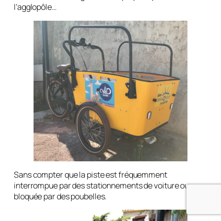
l’agglopôle…
Sans compter que la piste est fréquemment
interrompue par des stationnements de voiture ou
bloquée par des poubelles.