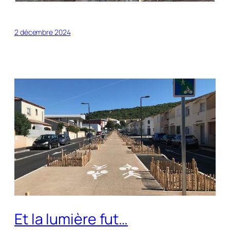
2 décembre 2024
Et la lumière fut…