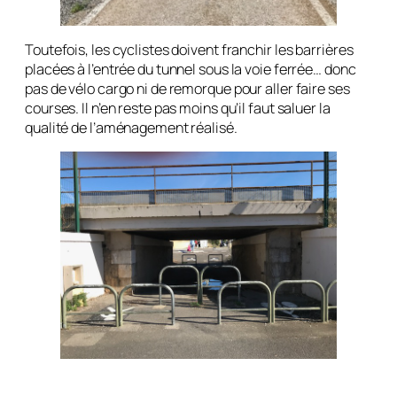
Toutefois, les cyclistes doivent franchir les barrières
placées à l’entrée du tunnel sous la voie ferrée… donc
pas de vélo cargo ni de remorque pour aller faire ses
courses. Il n’en reste pas moins qu’il faut saluer la
qualité de l’aménagement réalisé.