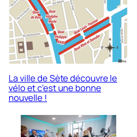
La ville de Sète découvre le
vélo et c’est une bonne
nouvelle !