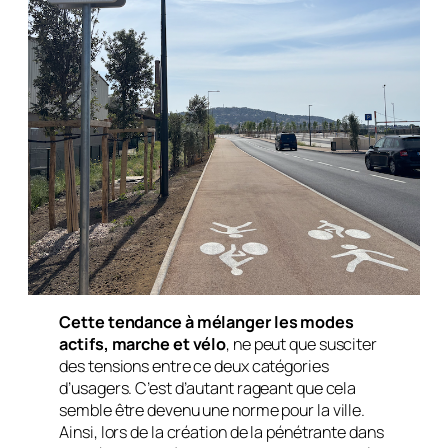
Cette tendance à mélanger les modes
actifs, marche et vélo
, ne peut que susciter
des tensions entre ce deux catégories
d’usagers. C’est d’autant rageant que cela
semble être devenu une norme pour la ville.
Ainsi, lors de la création de la pénétrante dans