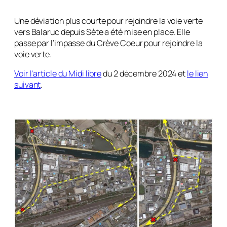
Une déviation plus courte pour rejoindre la voie verte
vers Balaruc depuis Sète a été mise en place. Elle
passe par l’impasse du Crève Coeur pour rejoindre la
voie verte.
Voir l’article du Midi libre
du 2 décembre 2024 et
le lien
suivant
.