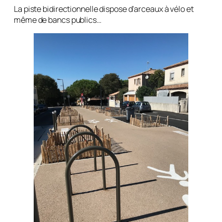
La piste bidirectionnelle dispose d’arceaux à vélo et
même de bancs publics…