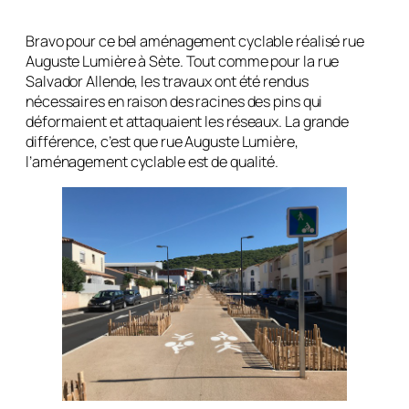
Bravo pour ce bel aménagement cyclable réalisé rue
Auguste Lumière à Sète. Tout comme pour la rue
Salvador Allende, les travaux ont été rendus
nécessaires en raison des racines des pins qui
déformaient et attaquaient les réseaux. La grande
différence, c’est que rue Auguste Lumière,
l’aménagement cyclable est de qualité.