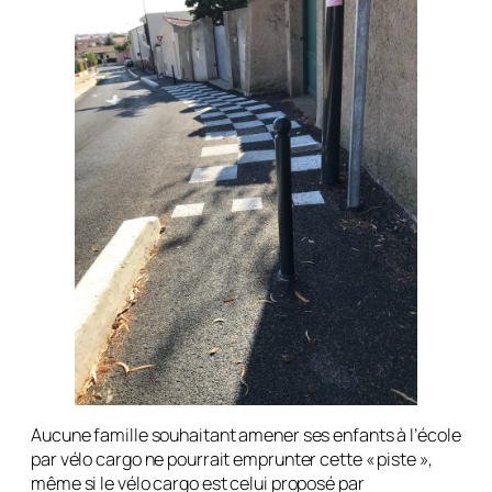
Aucune famille souhaitant amener ses enfants à l’école
par vélo cargo ne pourrait emprunter cette « piste »,
même si le vélo cargo est celui proposé par