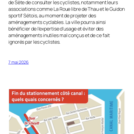
de Sète de consulter les cyclistes, notamment leurs
associations comme La Roue libre de Thau et le Guidon
sportif Sétois, au moment de projeter des
aménagements cyclables. La ville pourra ainsi
bénéficier de l’expertise d’usage et éviter des
aménagements inutiles mal conçus et de ce fait
ignorés par les cyclistes.
7 mai 2026