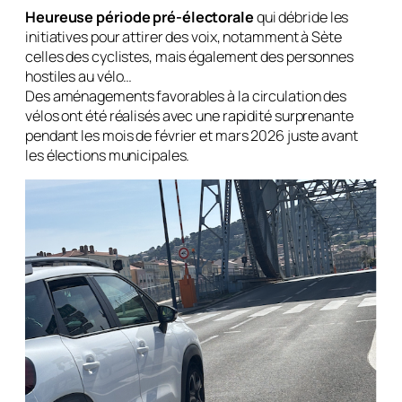
Heureuse période pré-électorale
qui débride les
initiatives pour attirer des voix, notamment à Sète
celles des cyclistes, mais également des personnes
hostiles au vélo…
Des aménagements favorables à la circulation des
vélos ont été réalisés avec une rapidité surprenante
pendant les mois de février et mars 2026 juste avant
les élections municipales.