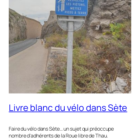
Livre blanc du vélo dans Sète
Faire du vélo dans Sète… un sujet qui préoccupe
nombre d’adhérents de la Roue libre de Thau.