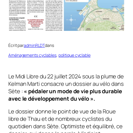
Écrit par
adminRLDT
dans
Aménagements cyclables
, 
politique cyclable
Le Midi Libre du 22 juillet 2024 sous la plume de
Kelman Marti consacre un dossier au vélo dans
Sète :
« pédaler un mode de vie plus durable
avec le développement du vélo ».
Le dossier donne le point de vue de la Roue
libre de Thau et de nombreux cyclistes du
quotidien dans Sète. Optimiste et équilibré, ce