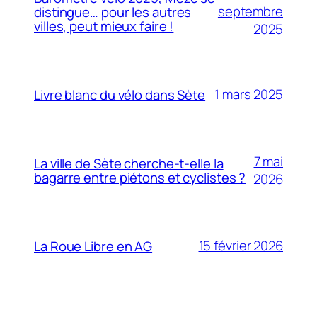
septembre
distingue… pour les autres
villes, peut mieux faire !
2025
1 mars 2025
Livre blanc du vélo dans Sète
7 mai
La ville de Sète cherche-t-elle la
bagarre entre piétons et cyclistes ?
2026
15 février 2026
La Roue Libre en AG