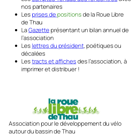
nos partenaires
Les
prises de
positions
de la Roue Libre
de Thau
La
Gazette
présentant un bilan annuel de
l’association
Les
lettres du président
, poétiques ou
décalées
Les
tracts et affiches
des l’association, à
imprimer et distribuer !
Association pour le développement du vélo
autour du bassin de Thau