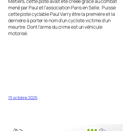
Métiers, cette piste avait été créée grâce au combat
mené par Paul et l’association Paris en Selle. Puisse
cette piste cyclable Paul Varry être la première et la
dernière à porter le nom d’un cycliste victime d’un
meurtre. Dont l’arme du crime est un véhicule
motorisé.
13 octobre 2025