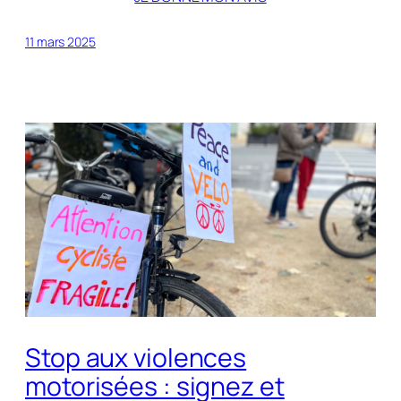
11 mars 2025
Stop aux violences
motorisées : signez et