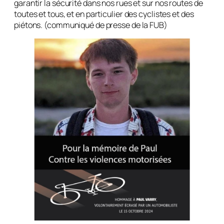
garantir la sécurité dans nos rues et sur nos routes de
toutes et tous, et en particulier des cyclistes et des
piétons. (communiqué de presse de la FUB)