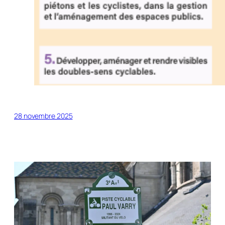
28 novembre 2025