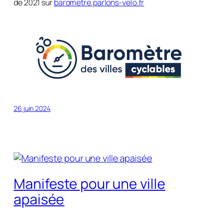
de 2021 sur
barometre.parlons-velo.fr
26 juin 2024
Manifeste pour une ville
apaisée