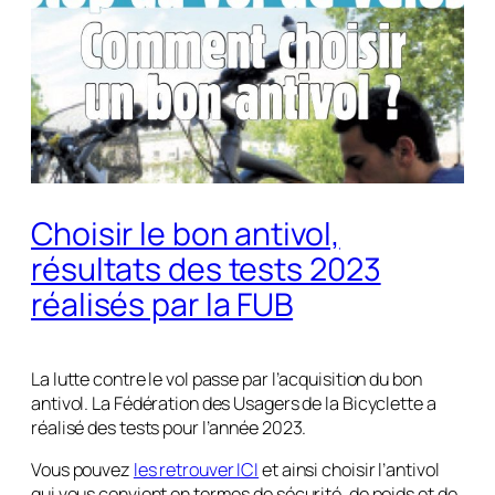
Choisir le bon antivol,
résultats des tests 2023
réalisés par la FUB
La lutte contre le vol passe par l’acquisition du bon
antivol. La Fédération des Usagers de la Bicyclette a
réalisé des tests pour l’année 2023.
Vous pouvez
les retrouver ICI
et ainsi choisir l’antivol
qui vous convient en termes de sécurité, de poids et de