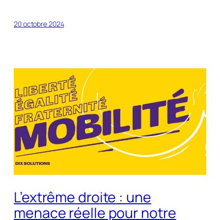
20 octobre 2024
L’extrême droite : une
menace réelle pour notre