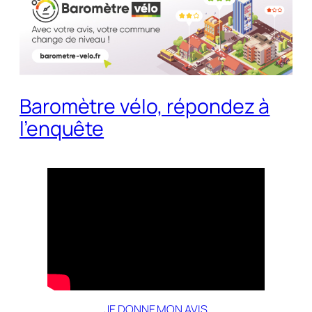
Baromètre vélo, répondez à
l’enquête
JE DONNE MON AVIS