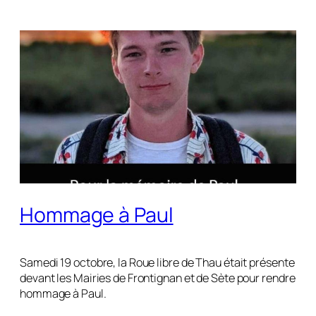
Hommage à Paul
Samedi 19 octobre, la Roue libre de Thau était présente
devant les Mairies de Frontignan et de Sète pour rendre
hommage à Paul.