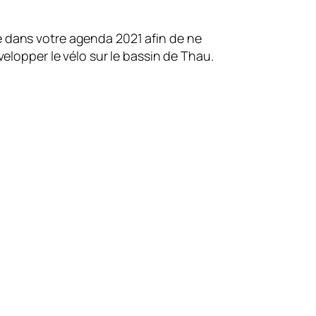
te dans votre agenda 2021 afin de ne
elopper le vélo sur le bassin de Thau.