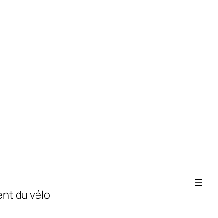
nt du vélo