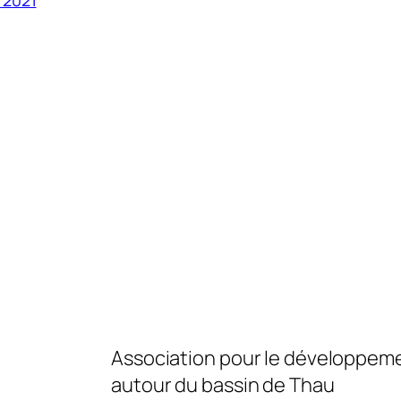
Association pour le développeme
autour du bassin de Thau