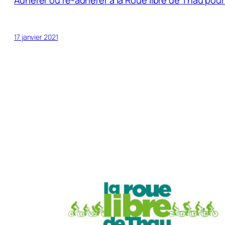
17 janvier 2021