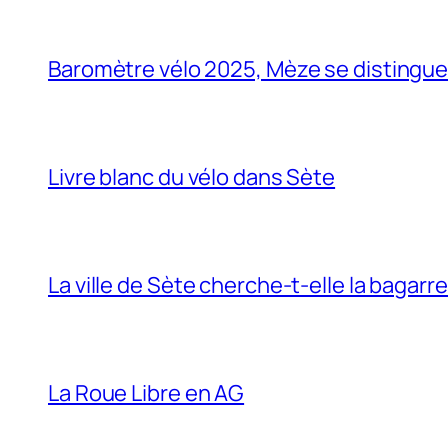
Baromètre vélo 2025, Mèze se distingue… 
Livre blanc du vélo dans Sète
La ville de Sète cherche-t-elle la bagarr
La Roue Libre en AG