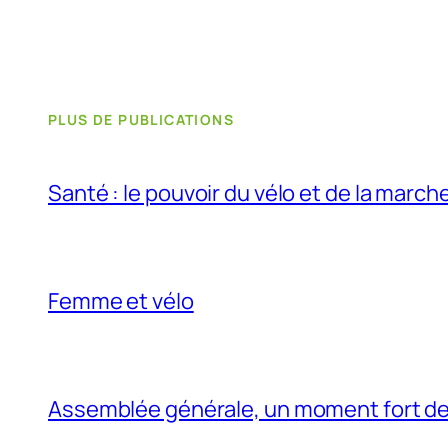
PLUS DE PUBLICATIONS
Santé : le pouvoir du vélo et de la march
Femme et vélo
Assemblée générale, un moment fort de 