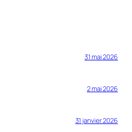
31 mai 2026
2 mai 2026
31 janvier 2026