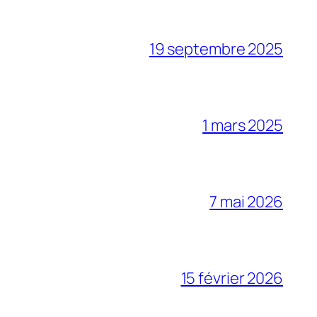
19 septembre 2025
1 mars 2025
7 mai 2026
15 février 2026