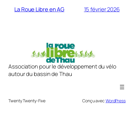
15 février 2026
La Roue Libre en AG
Association pour le développement du vélo
autour du bassin de Thau
Twenty Twenty-Five
Conçu avec
WordPress