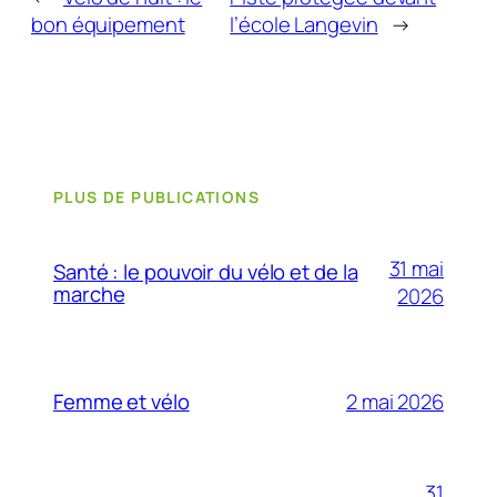
bon équipement
l’école Langevin
→
PLUS DE PUBLICATIONS
31 mai
Santé : le pouvoir du vélo et de la
marche
2026
2 mai 2026
Femme et vélo
31