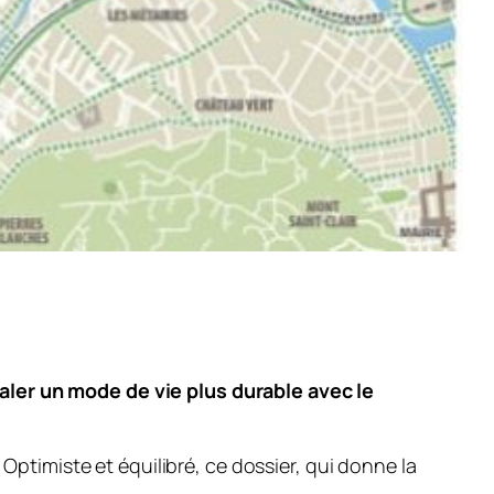
aler un mode de vie plus durable avec le
ptimiste et équilibré, ce dossier, qui donne la