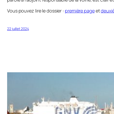
Vous pouvez lire le dossier :
première page
et
deuxi
22 juillet 2024