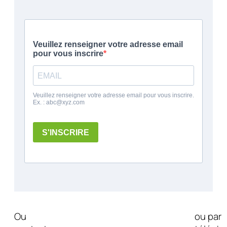
Ou
ou par