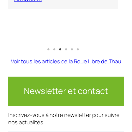
Voir tous les articles de la Roue Libre de Thau
Newsletter et contact
Inscrivez-vous à notre newsletter pour suivre
nos actualités.