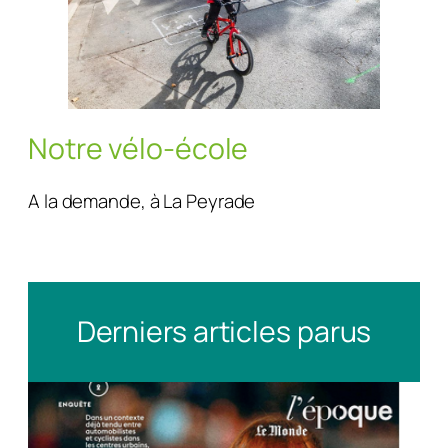
Notre vélo-école
A la demande, à La Peyrade
Derniers articles parus