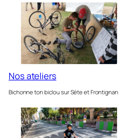
Nos ateliers
Bichonne ton biclou sur Sète et Frontignan