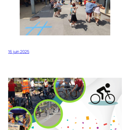
16 juin 2025