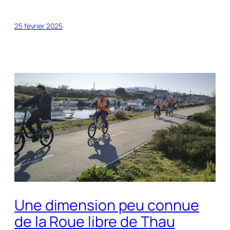
25 février 2025
Une dimension peu connue
de la Roue libre de Thau