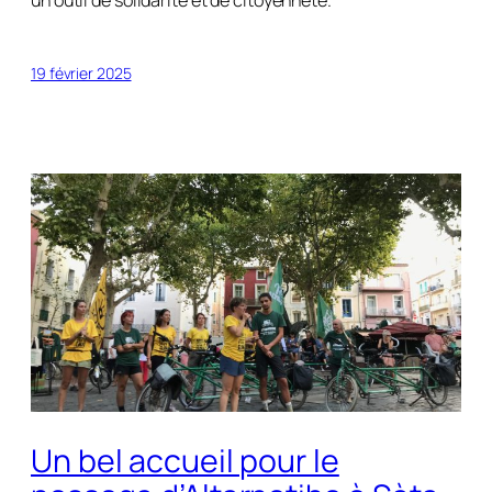
un outil de solidarité et de citoyenneté.
19 février 2025
Un bel accueil pour le