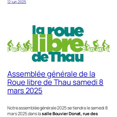
12 juin 2025
Assemblée générale de la
Roue libre de Thau samedi 8
mars 2025
Notre assemblée générale 2025 se tiendra le samedi 8
mars 2025 dans la
salle Bouvier Donat, rue des