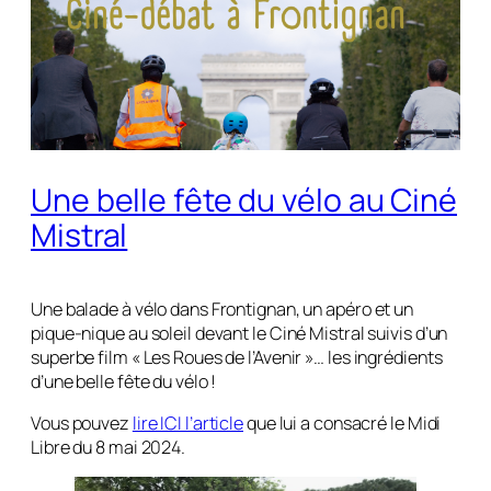
Une belle fête du vélo au Ciné
Mistral
Une balade à vélo dans Frontignan, un apéro et un
pique-nique au soleil devant le Ciné Mistral suivis d’un
superbe film « Les Roues de l’Avenir »… les ingrédients
d’une belle fête du vélo !
Vous pouvez
lire ICI l’article
que lui a consacré le Midi
Libre du 8 mai 2024.