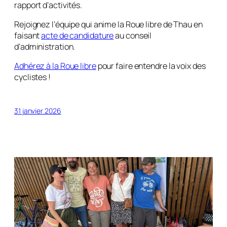
rapport d’activités.
Rejoignez l’équipe qui anime la Roue libre de Thau en
faisant
acte de candidature
au conseil
d’administration.
Adhérez à la Roue libre
pour faire entendre la voix des
cyclistes !
31 janvier 2026