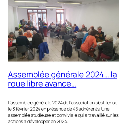
Assemblée générale 2024… la
roue libre avance…
L’assemblée générale 2024 de l’association s’est tenue
le 3 février 2024 en présence de 45 adhérents. Une
assemblée studieuse et conviviale qui a travaillé sur les
actions à développer en 2024.