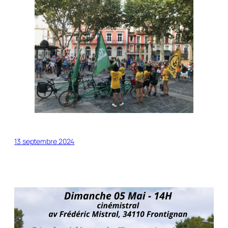
13 septembre 2024