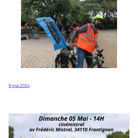
8 mai 2024