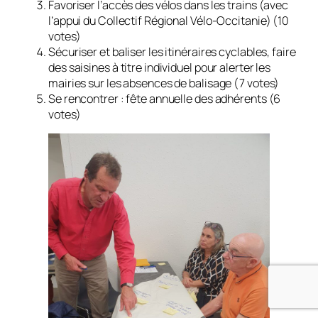
Favoriser l’accès des vélos dans les trains (avec
l’appui du Collectif Régional Vélo-Occitanie) (10
votes)
Sécuriser et baliser les itinéraires cyclables, faire
des saisines à titre individuel pour alerter les
mairies sur les absences de balisage (7 votes)
Se rencontrer : fête annuelle des adhérents (6
votes)