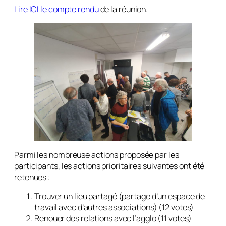
Lire ICI le compte rendu
de la réunion.
Parmi les nombreuse actions proposée par les
participants, les actions prioritaires suivantes ont été
retenues :
Trouver un lieu partagé (partage d’un espace de
travail avec d’autres associations) (12 votes)
Renouer des relations avec l’agglo (11 votes)