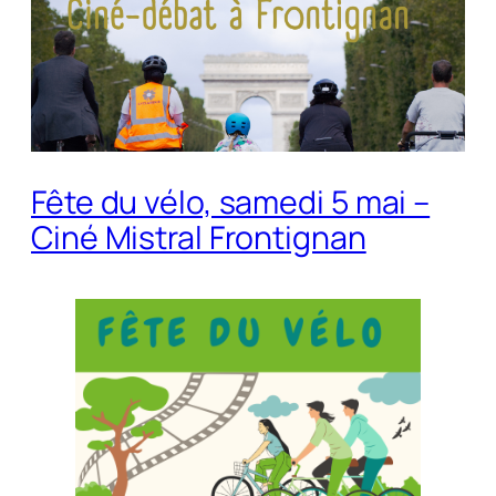
Fête du vélo, samedi 5 mai –
Ciné Mistral Frontignan