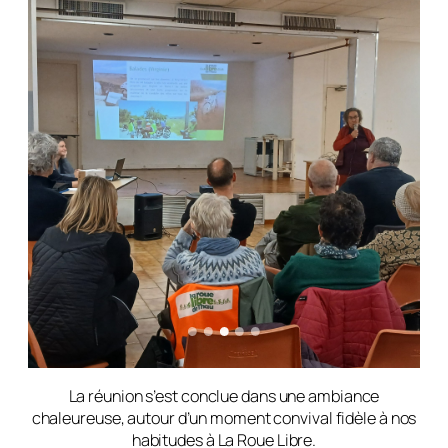
La réunion s’est conclue dans une ambiance
chaleureuse, autour d’un moment convival fidèle à nos
habitudes à La Roue Libre.