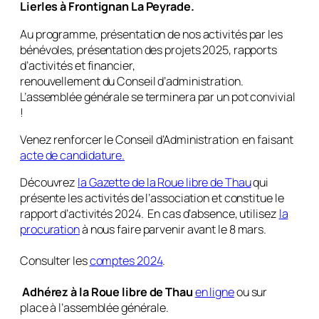
Lierles à Frontignan La Peyrade.
Au programme, présentation de nos activités par les
bénévoles, présentation des projets 2025, rapports
d’activités et financier,
renouvellement du Conseil d’administration.
L’assemblée générale se terminera par un pot convivial
!
Venez renforcer le Conseil d’Administration en faisant
acte de candidature.
Découvrez
la Gazette de la Roue libre de Thau
qui
présente les activités de l’association et constitue le
rapport d’activités 2024. En cas d’absence, utilisez
la
procuration
à nous faire parvenir avant le 8 mars.
Consulter les
comptes 2024
.
Adhérez à la Roue libre de Thau
en ligne
ou sur
place à l’assemblée générale.