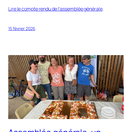
Lire le compte rendu de l’assemblée générale
.
15 février 2026