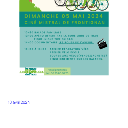
10 avril 2024