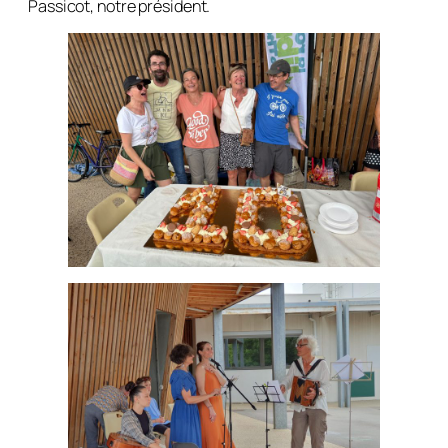
Passicot, notre président.