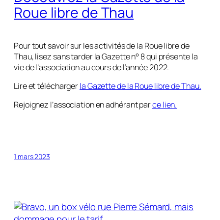
Roue libre de Thau
Pour tout savoir sur les activités de la Roue libre de
Thau, lisez sans tarder la Gazette n° 8 qui présente la
vie de l’association au cours de l’année 2022.
Lire et télécharger
la Gazette de la Roue libre de Thau.
Rejoignez l’association en adhérant par
ce lien.
1 mars 2023