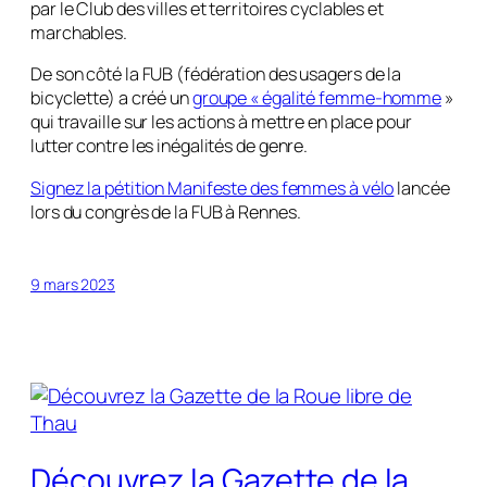
par le Club des villes et territoires cyclables et
marchables.
De son côté la FUB (fédération des usagers de la
bicyclette) a créé un
groupe « égalité femme-homme
»
qui travaille sur les actions à mettre en place pour
lutter contre les inégalités de genre.
Signez la pétition Manifeste des femmes à vélo
lancée
lors du congrès de la FUB à Rennes.
9 mars 2023
Découvrez la Gazette de la