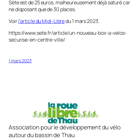
Sète est de 25 euros, malheureusement déjà saturé car
ne disposant que de 30 places.
Voir
l’article du Midi-Libre
du 1 mars 2023.
https://www.sete.fr/article/un-nouveau-box-a-velos-
securise-en-centre-ville/
1 mars 2023
Association pour le développement du vélo
autour du bassin de Thau