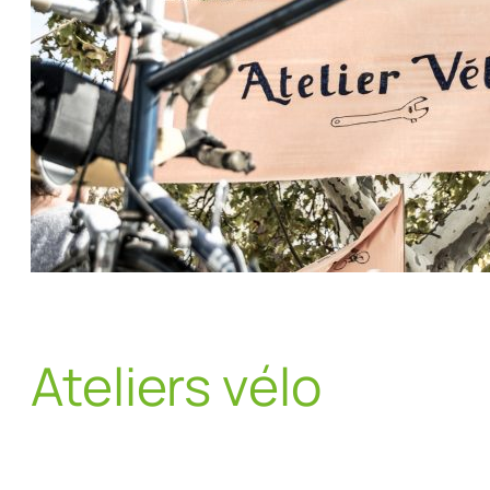
Ateliers vélo