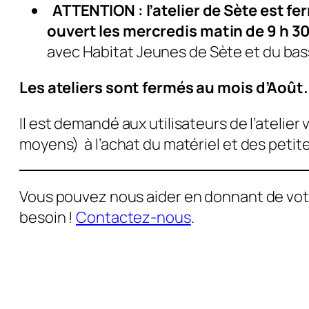
ATTENTION : l’atelier de Sète est fe
ouvert les mercredis matin de 9 h 30
avec Habitat Jeunes de Sète et du bas
Les ateliers sont fermés au mois d’Août.
Il est demandé aux utilisateurs de l’atelier v
moyens) à l’achat du matériel et des petite
Vous pouvez nous aider en donnant de vot
besoin !
Contactez-nous
.