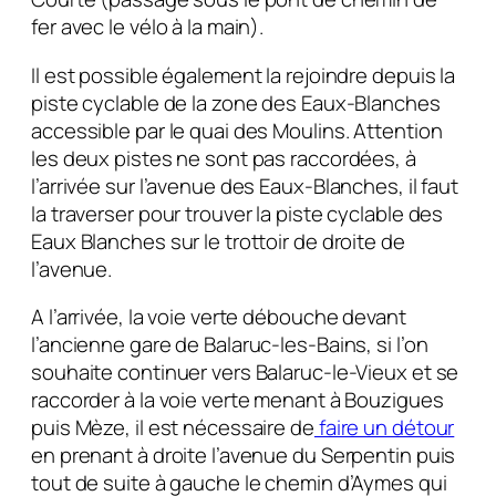
fer avec le vélo à la main).
Il est possible également la rejoindre depuis la
piste cyclable de la zone des Eaux-Blanches
accessible par le quai des Moulins. Attention
les deux pistes ne sont pas raccordées, à
l’arrivée sur l’avenue des Eaux-Blanches, il faut
la traverser pour trouver la piste cyclable des
Eaux Blanches sur le trottoir de droite de
l’avenue.
A l’arrivée, la voie verte débouche devant
l’ancienne gare de Balaruc-les-Bains, si l’on
souhaite continuer vers Balaruc-le-Vieux et se
raccorder à la voie verte menant à Bouzigues
puis Mèze, il est nécessaire de
faire un détour
en prenant à droite l’avenue du Serpentin puis
tout de suite à gauche le chemin d’Aymes qui