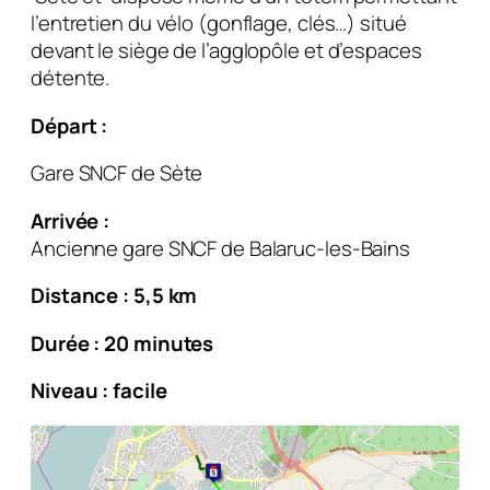
l’entretien du vélo (gonflage, clés…) situé
devant le siège de l’agglopôle et d’espaces
détente.
Départ :
Gare SNCF de Sète
Arrivée :
Ancienne gare SNCF de Balaruc-les-Bains
Distance : 5,5 km
Durée : 20 minutes
Niveau : facile