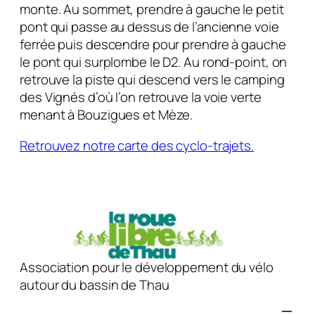
monte. Au sommet, prendre à gauche le petit
pont qui passe au dessus de l’ancienne voie
ferrée puis descendre pour prendre à gauche
le pont qui surplombe le D2. Au rond-point, on
retrouve la piste qui descend vers le camping
des Vignés d’où l’on retrouve la voie verte
menant à Bouzigues et Mèze.
Retrouvez notre carte des cyclo-trajets.
Association pour le développement du vélo
autour du bassin de Thau