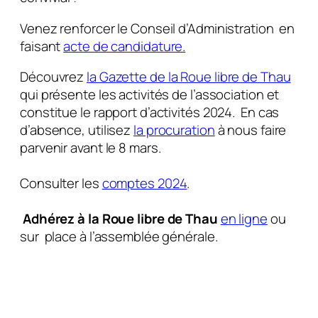
Venez renforcer le Conseil d’Administration en
faisant
acte de candidature.
Découvrez
la Gazette de la Roue libre de Thau
qui présente les activités de l’association et
constitue le rapport d’activités 2024. En cas
d’absence, utilisez
la procuration
à nous faire
parvenir avant le 8 mars.
Consulter les
comptes 2024
.
Adhérez à la Roue libre de Thau
en ligne
ou
sur place à l’assemblée générale.