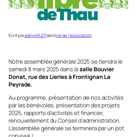
Écrit par
adminRLDT
dans
Vie de l’association
Notre assemblée générale 2025 se tiendra le
samedi 8 mars 2025 dans la
salle Bouvier
Donat, rue des Lierles à Frontignan La
Peyrade.
Au programme, présentation de nos activités
par les bénévoles, présentation des projets
2025, rapports d’activités et financier,
renouvellement du Conseil d’administration.
L’assemblée générale se terminera par un pot
convivial !