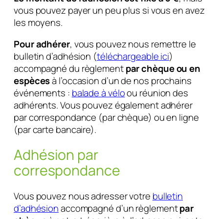
vous pouvez payer un peu plus si vous en avez
les moyens.
Pour adhérer
, vous pouvez nous remettre le
bulletin d’adhésion (
téléchargeable ici
)
accompagné du règlement
par chèque ou en
espèces
à l’occasion d’un de nos prochains
événements :
balade à vélo
ou réunion des
adhérents. Vous pouvez également adhérer
par correspondance (par chèque) ou en ligne
(par carte bancaire).
Adhésion par
correspondance
Vous pouvez nous adresser votre
bulletin
d’adhésion
accompagné d’un règlement
par