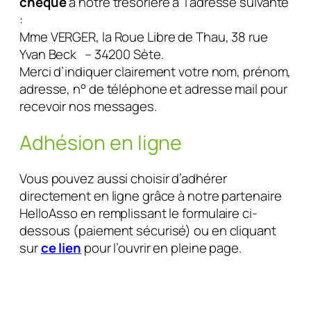
chèque
à notre trésorière à l’adresse suivante
:
Mme VERGER, la Roue Libre de Thau, 38 rue
Yvan Beck – 34200 Sète.
Merci d’indiquer clairement votre nom, prénom,
adresse, n° de téléphone et adresse mail pour
recevoir nos messages.
Adhésion en ligne
Vous pouvez aussi choisir d’adhérer
directement en ligne grâce à notre partenaire
HelloAsso en remplissant le formulaire ci-
dessous (paiement sécurisé) ou en cliquant
sur
ce lien
pour l’ouvrir en pleine page.