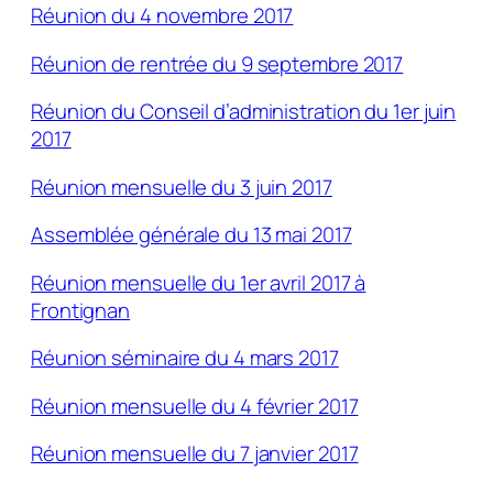
Réunion du 4 novembre 2017
Réunion de rentrée du 9 septembre 2017
Réunion du Conseil d’administration du 1er juin
2017
Réunion mensuelle du 3 juin 2017
Assemblée générale du 13 mai 2017
Réunion mensuelle du 1er avril 2017 à
Frontignan
Réunion séminaire du 4 mars 2017
Réunion mensuelle du 4 février 2017
Réunion mensuelle du 7 janvier 2017