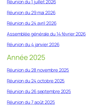
Réunion du 1 juillet 2026
Réunion du 29 mai 2026
Réunion du 24 avril 2026
Assemblée générale du 14 février 2026
Réunion du 4 janvier 2026
Année 2025
Réunion du 28 novembre 2025
Réunion du 24 octobre 2025
Réunion du 26 septembre 2025
Réunion du 7 août 2025