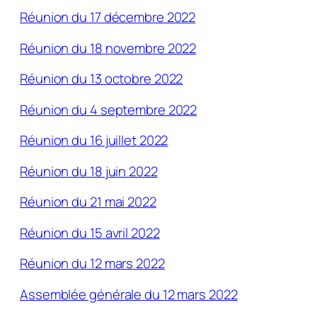
Réunion du 17 décembre 2022
Réunion du 18 novembre 2022
Réunion du 13 octobre 2022
Réunion du 4 septembre 2022
Réunion du 16 juillet 2022
Réunion du 18 juin 2022
Réunion du 21 mai 2022
Réunion du 15 avril 2022
Réunion du 12 mars 2022
Assemblée générale du 12 mars 2022