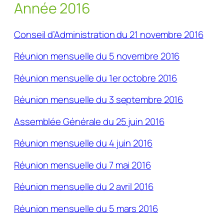
Année 2016
Conseil d’Administration du 21 novembre 2016
Réunion mensuelle du 5 novembre 2016
Réunion mensuelle du 1er octobre 2016
Réunion mensuelle du 3 septembre 2016
Assemblée Générale du 25 juin 2016
Réunion mensuelle du 4 juin 2016
Réunion mensuelle du 7 mai 2016
Réunion mensuelle du 2 avril 2016
Réunion mensuelle du 5 mars 2016