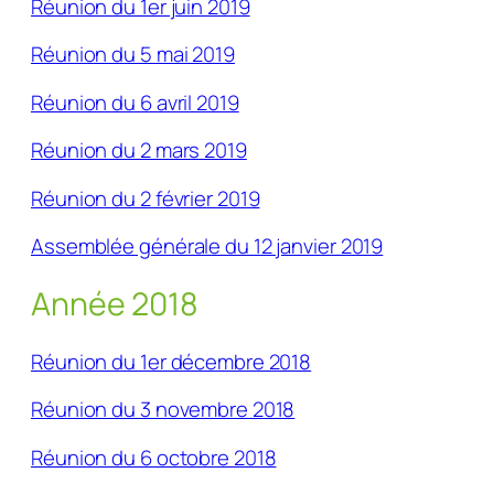
Réunion du 1er juin 2019
Réunion du 5 mai 2019
Réunion du 6 avril 2019
Réunion du 2 mars 2019
Réunion du 2 février 2019
Assemblée générale du 12 janvier 2019
Année 2018
Réunion du 1er décembre 2018
Réunion du 3 novembre 2018
Réunion du 6 octobre 2018