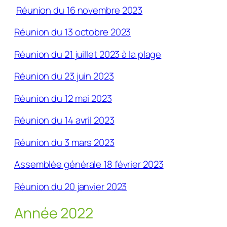
Réunion du 16 novembre 2023
Réunion du 13 octobre 2023
Réunion du 21 juillet 2023 à la plage
Réunion du 23 juin 2023
Réunion du 12 mai 2023
Réunion du 14 avril 2023
Réunion du 3 mars 2023
Assemblée générale 18 février 2023
Réunion du 20 janvier 2023
Année 2022