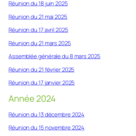
Réunion du 18 juin 2025
Réunion du 21 mai 2025
Réunion du 17 avril 2025
Réunion du 21 mars 2025
Assemblée générale du 8 mars 2025
Réunion du 21 février 2025
Réunion du 17 janvier 2025
Année 2024
Réunion du 13 décembre 2024
Réunion du 15 novembre 2024