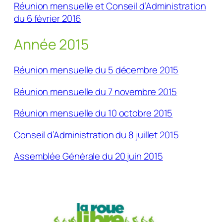
Réunion mensuelle et Conseil d’Administration
du 6 février 2016
Année 2015
Réunion mensuelle du 5 décembre 2015
Réunion mensuelle du 7 novembre 2015
Réunion mensuelle du 10 octobre 2015
Conseil d’Administration du 8 juillet 2015
Assemblée Générale du 20 juin 2015