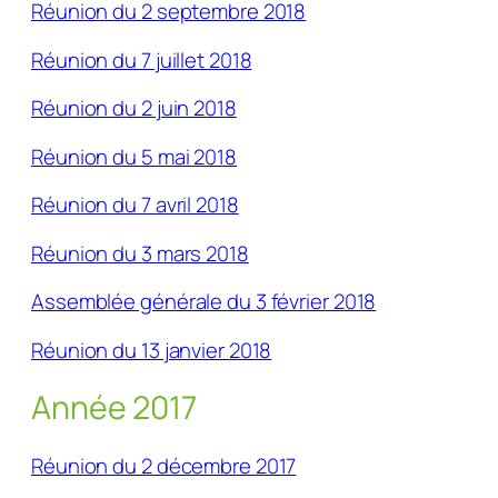
Réunion du 2 septembre 2018
Réunion du 7 juillet 2018
Réunion du 2 juin 2018
Réunion du 5 mai 2018
Réunion du 7 avril 2018
Réunion du 3 mars 2018
Assemblée générale du 3 février 2018
Réunion du 13 janvier 2018
Année 2017
Réunion du 2 décembre 2017