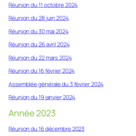
Réunion du 11 octobre 2024
Réunion du 28 juin 2024
Réunion du 30 mai 2024
Réunion du 26 avril 2024
Réunion du 22 mars 2024
Réunion du 16 février 2024
Assemblée générale du 3 février 2024
Réunion du 19 janvier 2024
Année 2023
Réunion du 16 décembre 2023