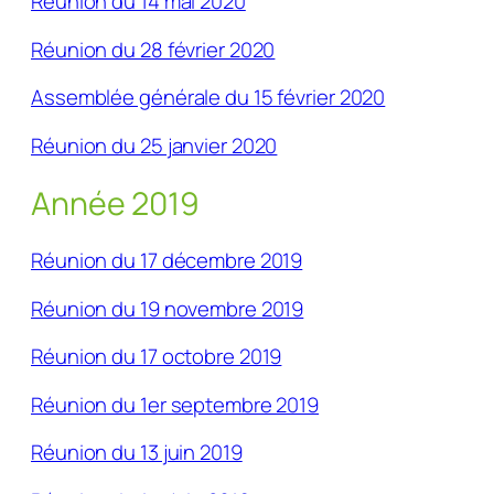
Réunion du 14 mai 2020
Réunion du 28 février 2020
Assemblée générale du 15 février 2020
Réunion du 25 janvier 2020
Année 2019
Réunion du 17 décembre 2019
Réunion du 19 novembre 2019
Réunion du 17 octobre 2019
Réunion du 1er septembre 2019
Réunion du 13 juin 2019