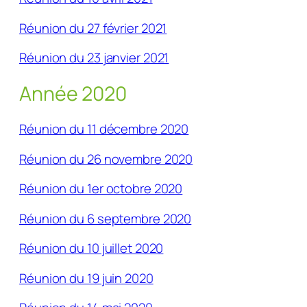
Réunion du 27 février 2021
Réunion du 23 janvier 2021
Année 2020
Réunion du 11 décembre 2020
Réunion du 26 novembre 2020
Réunion du 1er octobre 2020
Réunion du 6 septembre 2020
Réunion du 10 juillet 2020
Réunion du 19 juin 2020