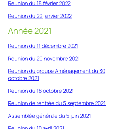
Réunion du 18 février 2022
Réunion du 22 janvier 2022
Année 2021
Réunion du 11 décembre 2021
Réunion du 20 novembre 2021
Réunion du groupe Aménagement du 30
octobre 2021
Réunion du 16 octobre 2021
Réunion de rentrée du 5 septembre 2021
Assemblée générale du 5 juin 2021
Réunion du 10 avril 2021