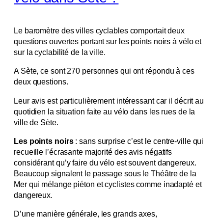
Le baromètre des villes cyclables comportait deux
questions ouvertes portant sur les points noirs à vélo et
sur la cyclabilité de la ville.
A Sète, ce sont 270 personnes qui ont répondu à ces
deux questions.
Leur avis est particulièrement intéressant car il décrit au
quotidien la situation faite au vélo dans les rues de la
ville de Sète.
Les points noirs
: sans surprise c’est le centre-ville qui
recueille l’écrasante majorité des avis négatifs
considérant qu’y faire du vélo est souvent dangereux.
Beaucoup signalent le passage sous le Théâtre de la
Mer qui mélange piéton et cyclistes comme inadapté et
dangereux.
D’une manière générale, les grands axes,