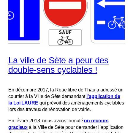
La ville de Sète a peur des
double-sens cyclables !
En décembre 2017, la Roue libre de Thau a adressé un
courrier à la Ville de Sète demandant
l’application de
la Loi LAURE
qui prévoit des aménagements cyclables
lors des travaux de rénovation de voirie.
En février 2018, nous avons formulé
un recours
gracieux
à la Ville de Sète pour demander l’application