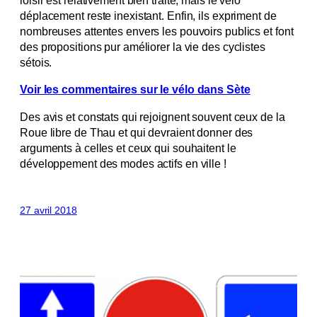
loisir est relativement bien traité, mais le vélo
déplacement reste inexistant. Enfin, ils expriment de
nombreuses attentes envers les pouvoirs publics et font
des propositions pur améliorer la vie des cyclistes
sétois.
Voir les commentaires sur le vélo dans Sète
Des avis et constats qui rejoignent souvent ceux de la
Roue libre de Thau et qui devraient donner des
arguments à celles et ceux qui souhaitent le
développement des modes actifs en ville !
27 avril 2018