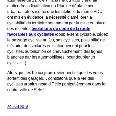
d’attendre la finalisation du Plan de déplacement
urbain… alors même que les ateliers du même PDU
ont mis en évidence la nécessité d’améliorer la
cyclabilité du territoire notamment par la mise en place
des récentes
évolutions du code de la route
favorables aux cyclistes
(double-sens cyclable, cédez
le passage cycliste au feu, sas cyclistes, possibilité de
s’écarter des voitures en stationnement pour les
cyclistes, autorisation de chevauchement des lignes
blanches par les automobilistes pour doubler un
cycliste…)
Alors que les beaux jours reviennent et que les vélos
sortent des garages… constatons que la vie des
cyclistes urbains reste difficile particulièrement dans le
centre-ville de Sète !
20 avril 2018