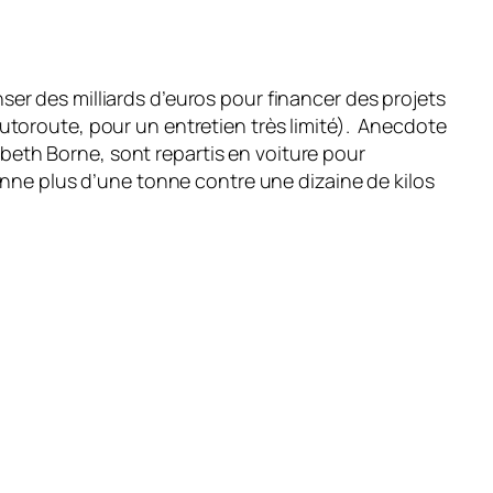
er des milliards d’euros pour financer des projets
utoroute, pour un entretien très limité). Anecdote
sabeth Borne, sont repartis en voiture pour
enne plus d’une tonne contre une dizaine de kilos