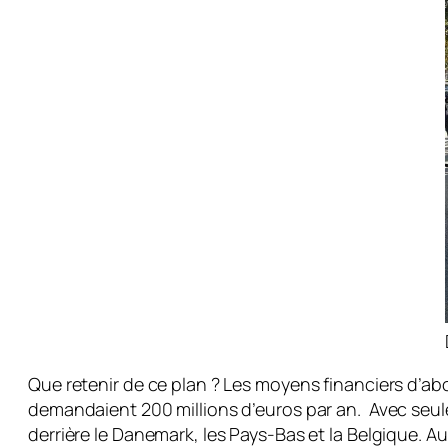
Que retenir de ce plan ? Les moyens financiers d’abo
demandaient 200 millions d’euros par an. Avec seul
derrière le Danemark, les Pays-Bas et la Belgique. Au