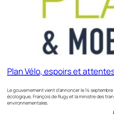
Plan Vélo, espoirs et attente
Le gouvernement vient d’annoncer le 14 septembre
écologique, François de Rugy et la ministre des tra
environnementales.