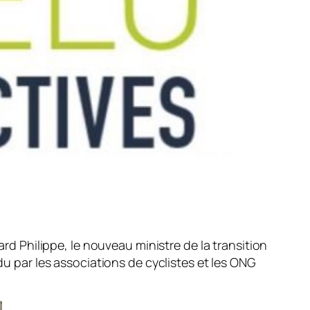
ard Philippe, le nouveau ministre de la transition
u par les associations de cyclistes et les ONG