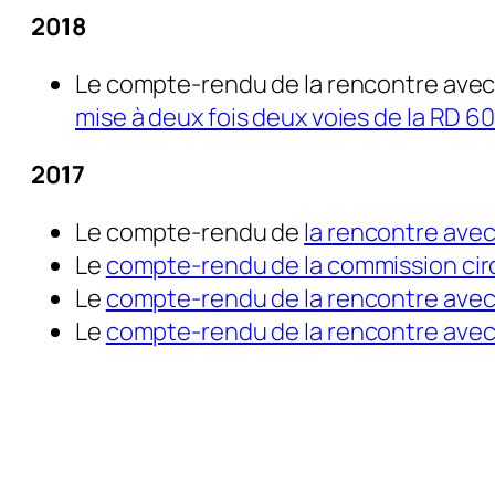
2018
Le compte-rendu de la rencontre avec 
mise à deux fois deux voies de la RD 6
2017
Le compte-rendu de
la rencontre ave
Le
compte-rendu de la commission cir
Le
compte-rendu de la rencontre avec l
Le
compte-rendu de la rencontre avec