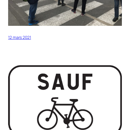
12 mars 2021