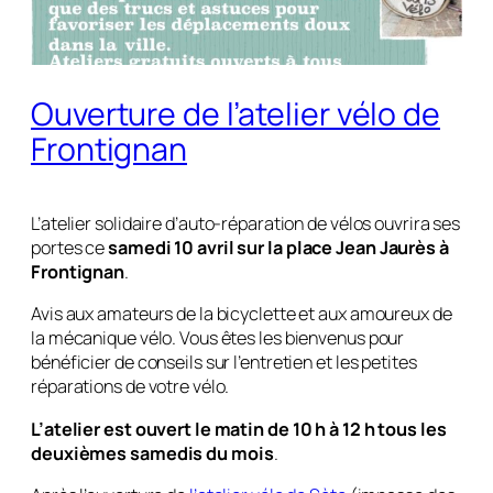
Ouverture de l’atelier vélo de
Frontignan
L’atelier solidaire d’auto-réparation de vélos ouvrira ses
portes ce
samedi 10 avril sur la place Jean Jaurès à
Frontignan
.
Avis aux amateurs de la bicyclette et aux amoureux de
la mécanique vélo. Vous êtes les bienvenus pour
bénéficier de conseils sur l’entretien et les petites
réparations de votre vélo.
L’atelier est ouvert le matin de 10 h à 12 h tous les
deuxièmes samedis du mois
.