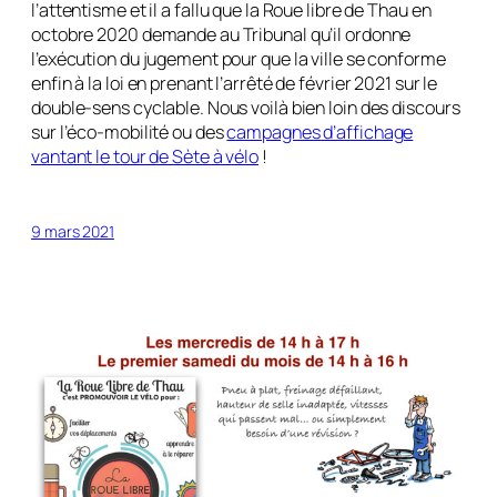
l’attentisme et il a fallu que la Roue libre de Thau en
octobre 2020 demande au Tribunal qu’il ordonne
l’exécution du jugement pour que la ville se conforme
enfin à la loi en prenant l’arrêté de février 2021 sur le
double-sens cyclable. Nous voilà bien loin des discours
sur l’éco-mobilité ou des
campagnes d’affichage
vantant le tour de Sète à vélo
!
9 mars 2021