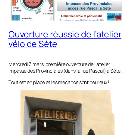
Ouverture réussie de l’atelier
vélo de Sète
Mercredi 3 mars, première ouverture de l’atelier
Impasse des Provinciales (dans la rue Pascal) à Sète.
Tout est en place et les mécanos sont heureux !