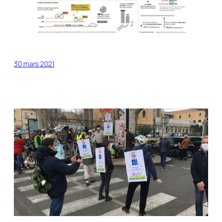
30 mars 2021