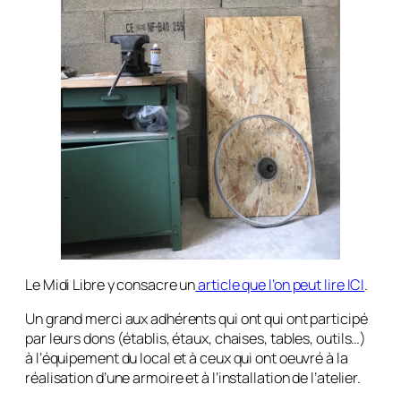
Le Midi Libre y consacre un
article que l’on peut lire ICI
.
Un grand merci aux adhérents qui ont qui ont participé
par leurs dons (établis, étaux, chaises, tables, outils…)
à l’équipement du local et à ceux qui ont oeuvré à la
réalisation d’une armoire et à l’installation de l’atelier.