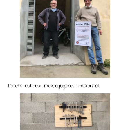
L’atelier est désormais équipé et fonctionnel.