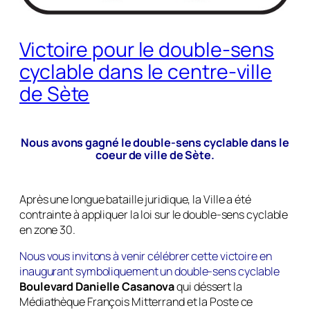
Victoire pour le double-sens
cyclable dans le centre-ville
de Sète
Nous avons gagné le double-sens cyclable dans le
coeur de ville de Sète.
Après une longue bataille juridique, la Ville a été
contrainte à appliquer la loi sur le double-sens cyclable
en zone 30.
Nous vous invitons à venir célébrer cette victoire en
inaugurant symboliquement un double-sens cyclable
Boulevard Danielle Casanova
qui déssert la
Médiathèque François Mitterrand et la Poste ce