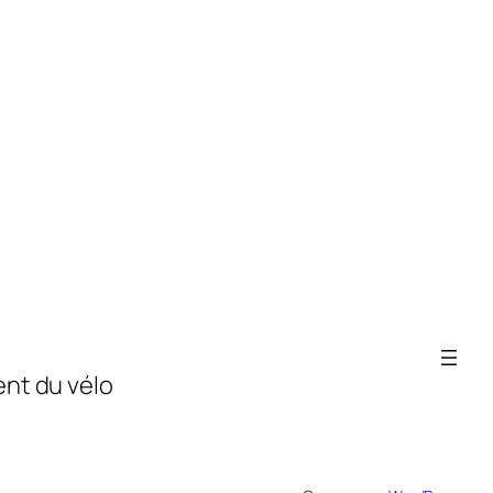
nt du vélo