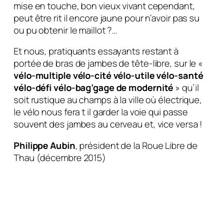
mise en touche, bon vieux vivant cependant,
peut être rit il encore jaune pour n’avoir pas su
ou pu obtenir le maillot ?…
Et nous, pratiquants essayants restant à
portée de bras de jambes de tête-libre, sur le «
vélo-multiple vélo-cité vélo-utile vélo-santé
vélo-défi vélo-bag’gage de modernité
» qu’il
soit rustique au champs à la ville où électrique,
le vélo nous fera t il garder la voie qui passe
souvent des jambes au cerveau et, vice versa !
Philippe Aubin
, président de la Roue Libre de
Thau (
décembre 2015
)