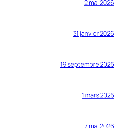
2 mai 2026
31 janvier 2026
19 septembre 2025
1 mars 2025
7 mai 2026