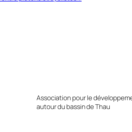
Association pour le développeme
autour du bassin de Thau