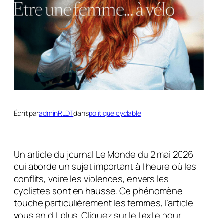
Écrit par
adminRLDT
dans
politique cyclable
Un article du journal Le Monde du 2 mai 2026
qui aborde un sujet important à l’heure où les
conflits, voire les violences, envers les
cyclistes sont en hausse. Ce phénomène
touche particulièrement les femmes, l’article
vous en dit plus. Cliquez sur le texte pour