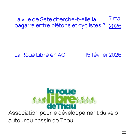
7 mai
La ville de Sète cherche-t-elle la
bagarre entre piétons et cyclistes ?
2026
15 février 2026
La Roue Libre en AG
Association pour le développement du vélo
autour du bassin de Thau