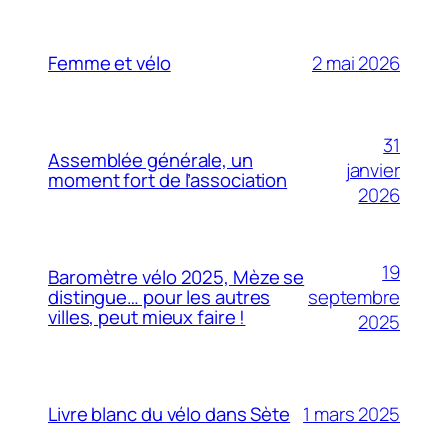
2 mai 2026
Femme et vélo
31
Assemblée générale, un
janvier
moment fort de l’association
2026
19
Baromètre vélo 2025, Mèze se
septembre
distingue… pour les autres
villes, peut mieux faire !
2025
1 mars 2025
Livre blanc du vélo dans Sète