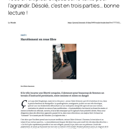
l’agrandir. Désolé, c’est en trois parties… bonne
lecture !