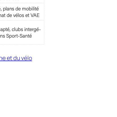
he et du vélo