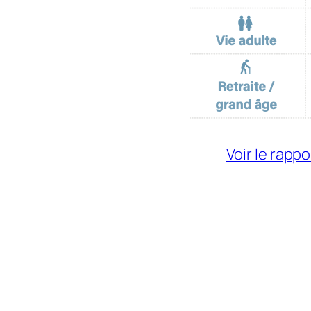
Voir le rapp