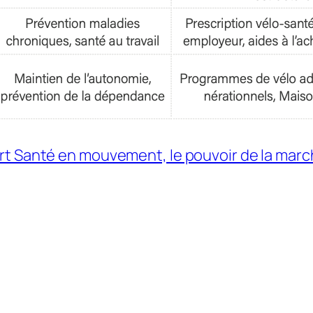
ort Santé en mouvement, le pouvoir de la marc