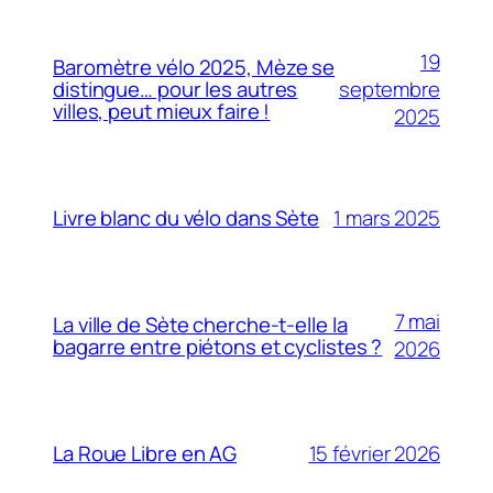
19
Baromètre vélo 2025, Mèze se
septembre
distingue… pour les autres
villes, peut mieux faire !
2025
1 mars 2025
Livre blanc du vélo dans Sète
7 mai
La ville de Sète cherche-t-elle la
bagarre entre piétons et cyclistes ?
2026
15 février 2026
La Roue Libre en AG