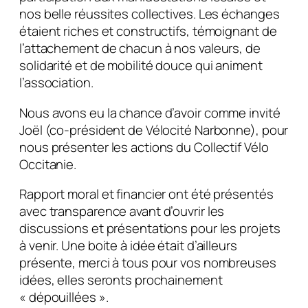
nos belle réussites collectives. Les échanges
étaient riches et constructifs, témoignant de
l’attachement de chacun à nos valeurs, de
solidarité et de mobilité douce qui animent
l’association.
Nous avons eu la chance d’avoir comme invité
Joël (co-président de Vélocité Narbonne), pour
nous présenter les actions du Collectif Vélo
Occitanie.
Rapport moral et financier ont été présentés
avec transparence avant d’ouvrir les
discussions et présentations pour les projets
à venir. Une boite à idée était d’ailleurs
présente, merci à tous pour vos nombreuses
idées, elles seronts prochainement
« dépouillées ».