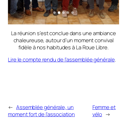
La réunion s’est conclue dans une ambiance
chaleureuse, autour d’un moment convival
fidèle à nos habitudes à La Roue Libre.
Lire le compte rendu de l’assemblée générale
.
←
Assemblée générale, un
Femme et
moment fort de l’association
vélo
→