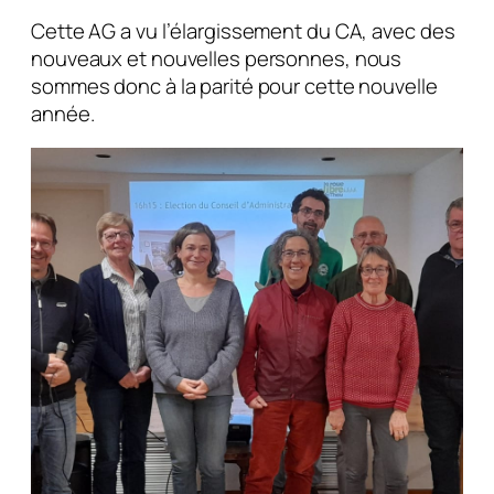
Cette AG a vu l’élargissement du CA, avec des
nouveaux et nouvelles personnes, nous
sommes donc à la parité pour cette nouvelle
année.