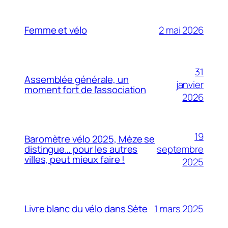
2 mai 2026
Femme et vélo
31
Assemblée générale, un
janvier
moment fort de l’association
2026
19
Baromètre vélo 2025, Mèze se
septembre
distingue… pour les autres
villes, peut mieux faire !
2025
1 mars 2025
Livre blanc du vélo dans Sète