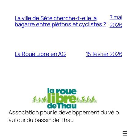
7 mai
La ville de Sète cherche-t-elle la
bagarre entre piétons et cyclistes ?
2026
15 février 2026
La Roue Libre en AG
Association pour le développement du vélo
autour du bassin de Thau