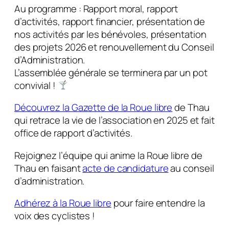
Au programme : Rapport moral, rapport
d’activités, rapport financier, présentation de
nos activités par les bénévoles, présentation
des projets 2026 et renouvellement du Conseil
d’Administration.
L’assemblée générale se terminera par un pot
convivial !
Découvrez la Gazette de la Roue libre
de Thau
qui retrace la vie de l’association en 2025 et fait
office de rapport d’activités.
Rejoignez l’équipe qui anime la Roue libre de
Thau en faisant
acte de candidature
au conseil
d’administration.
Adhérez à la Roue libre
pour faire entendre la
voix des cyclistes !