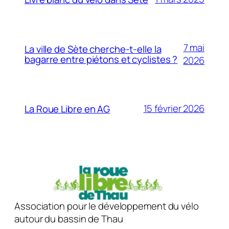
7 mai
La ville de Sète cherche-t-elle la
bagarre entre piétons et cyclistes ?
2026
15 février 2026
La Roue Libre en AG
Association pour le développement du vélo
autour du bassin de Thau