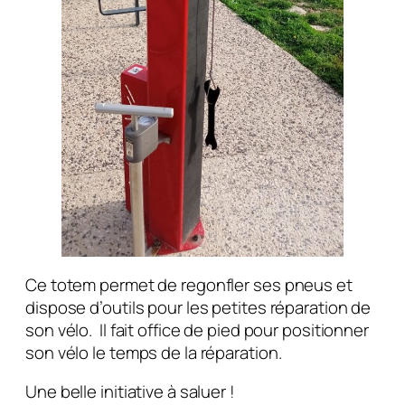
Ce totem permet de regonfler ses pneus et
dispose d’outils pour les petites réparation de
son vélo. Il fait office de pied pour positionner
son vélo le temps de la réparation.
Une belle initiative à saluer !