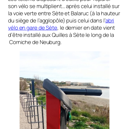
son vélo se multiplient… après celui installé sur
la voie verte entre Sète et Balaruc (à la hauteur
du siège de l’agglopôle) puis celui dans l’
abri
vélo en gare de Sète
, le dernier en date vient
d’être installé aux Quilles à Sète le long de la
Corniche de Neuburg.