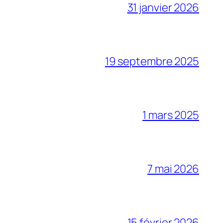
31 janvier 2026
19 septembre 2025
1 mars 2025
7 mai 2026
15 février 2026