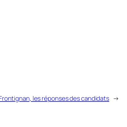
Frontignan, les réponses des candidats
→