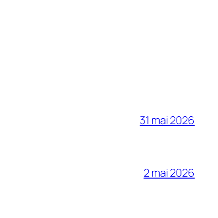
31 mai 2026
2 mai 2026