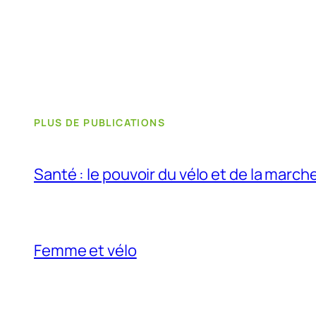
PLUS DE PUBLICATIONS
Santé : le pouvoir du vélo et de la march
Femme et vélo