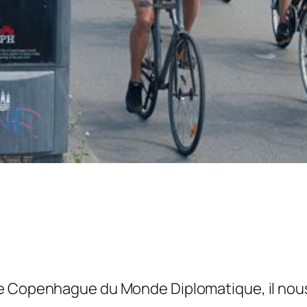
 de Copenhague du Monde Diplomatique, il nous