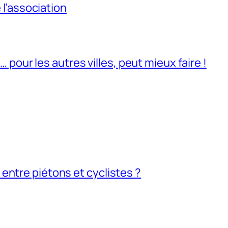
l’association
pour les autres villes, peut mieux faire !
e entre piétons et cyclistes ?