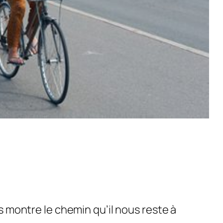
 montre le chemin qu’il nous reste à