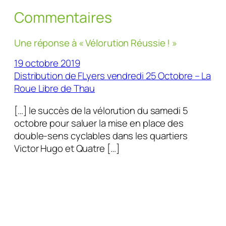
Commentaires
Une réponse à « Vélorution Réussie ! »
19 octobre 2019
Distribution de FLyers vendredi 25 Octobre – La
Roue Libre de Thau
[…] le succès de la vélorution du samedi 5
octobre pour saluer la mise en place des
double-sens cyclables dans les quartiers
Victor Hugo et Quatre […]