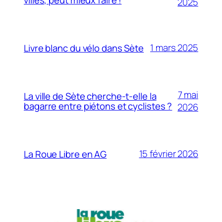
2025
1 mars 2025
Livre blanc du vélo dans Sète
7 mai
La ville de Sète cherche-t-elle la
bagarre entre piétons et cyclistes ?
2026
15 février 2026
La Roue Libre en AG