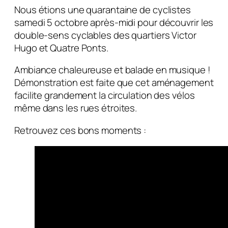
Nous étions une quarantaine de cyclistes
samedi 5 octobre après-midi pour découvrir les
double-sens cyclables des quartiers Victor
Hugo et Quatre Ponts.
Ambiance chaleureuse et balade en musique !
Démonstration est faite que cet aménagement
facilite grandement la circulation des vélos
même dans les rues étroites.
Retrouvez ces bons moments :