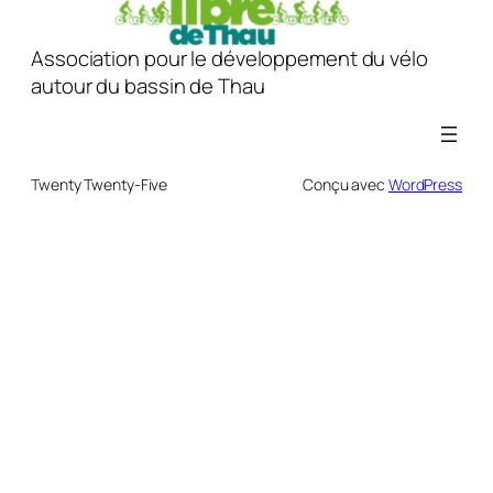
Association pour le développement du vélo
autour du bassin de Thau
Twenty Twenty-Five
Conçu avec
WordPress