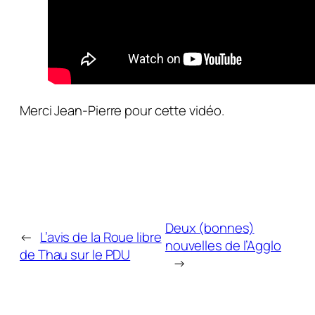
Merci Jean-Pierre pour cette vidéo.
Deux (bonnes)
←
L’avis de la Roue libre
nouvelles de l’Agglo
de Thau sur le PDU
→