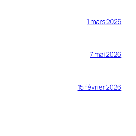
1 mars 2025
7 mai 2026
15 février 2026