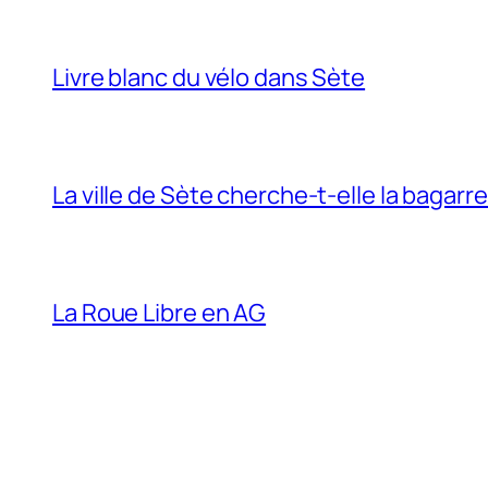
Livre blanc du vélo dans Sète
La ville de Sète cherche-t-elle la bagarr
La Roue Libre en AG