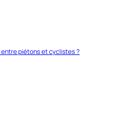
e entre piétons et cyclistes ?