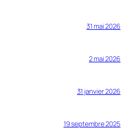
31 mai 2026
2 mai 2026
31 janvier 2026
19 septembre 2025