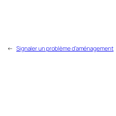
←
Signaler un problème d’aménagement