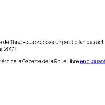
 de Thau vous propose un petit bilan des acti
r 2017 !
ro de la Gazette de la Roue Libre
en cliquant