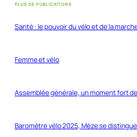
PLUS DE PUBLICATIONS
Santé : le pouvoir du vélo et de la march
Femme et vélo
Assemblée générale, un moment fort de 
Baromètre vélo 2025, Mèze se distingue… 