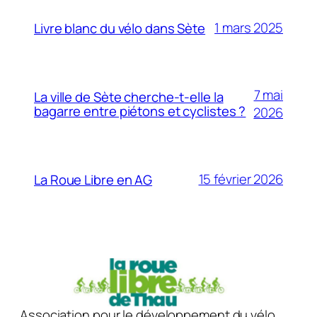
1 mars 2025
Livre blanc du vélo dans Sète
7 mai
La ville de Sète cherche-t-elle la
bagarre entre piétons et cyclistes ?
2026
15 février 2026
La Roue Libre en AG
Association pour le développement du vélo