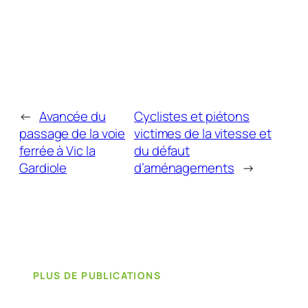
←
Avancée du
Cyclistes et piétons
passage de la voie
victimes de la vitesse et
ferrée à Vic la
du défaut
Gardiole
d’aménagements
→
PLUS DE PUBLICATIONS