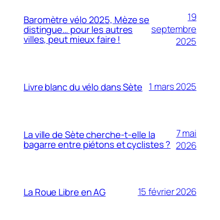
19
Baromètre vélo 2025, Mèze se
septembre
distingue… pour les autres
villes, peut mieux faire !
2025
1 mars 2025
Livre blanc du vélo dans Sète
7 mai
La ville de Sète cherche-t-elle la
bagarre entre piétons et cyclistes ?
2026
15 février 2026
La Roue Libre en AG