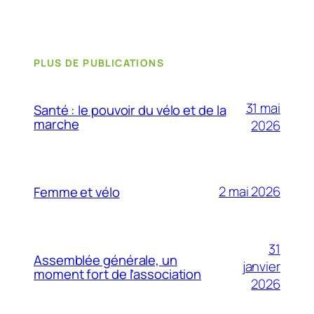
PLUS DE PUBLICATIONS
31 mai
Santé : le pouvoir du vélo et de la
marche
2026
2 mai 2026
Femme et vélo
31
Assemblée générale, un
janvier
moment fort de l’association
2026